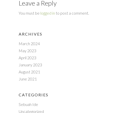
Leave a Reply
You must be
logged in
to post a comment.
ARCHIVES
March 2024
May 2023
April 2023
January 2023
August 2021
June 2021
CATEGORIES
Sebuah Ide
Uncategorized