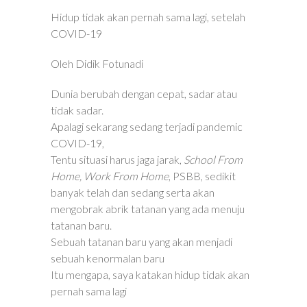
Hidup tidak akan pernah sama lagi, setelah
COVID-19
Oleh Didik Fotunadi
Dunia berubah dengan cepat, sadar atau
tidak sadar.
Apalagi sekarang sedang terjadi pandemic
COVID-19,
Tentu situasi harus jaga jarak,
School From
Home,
Work From Home
, PSBB, sedikit
banyak telah dan sedang serta akan
mengobrak abrik tatanan yang ada menuju
tatanan baru.
Sebuah tatanan baru yang akan menjadi
sebuah kenormalan baru
Itu mengapa, saya katakan hidup tidak akan
pernah sama lagi