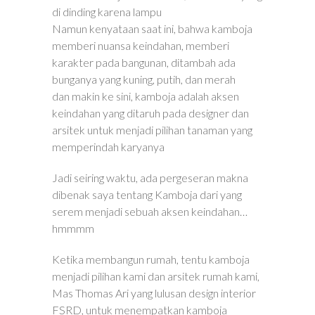
di dinding karena lampu
Namun kenyataan saat ini, bahwa kamboja
memberi nuansa keindahan, memberi
karakter pada bangunan, ditambah ada
bunganya yang kuning, putih, dan merah
dan makin ke sini, kamboja adalah aksen
keindahan yang ditaruh pada designer dan
arsitek untuk menjadi pilihan tanaman yang
memperindah karyanya
Jadi seiring waktu, ada pergeseran makna
dibenak saya tentang Kamboja dari yang
serem menjadi sebuah aksen keindahan…
hmmmm
Ketika membangun rumah, tentu kamboja
menjadi pilihan kami dan arsitek rumah kami,
Mas Thomas Ari yang lulusan design interior
FSRD, untuk menempatkan kamboja