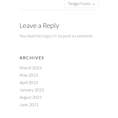
Tangga Nada
→
Leave a Reply
You must be
logged in
to post a comment.
ARCHIVES
March 2024
May 2023
April 2023
January 2023
August 2021
June 2021