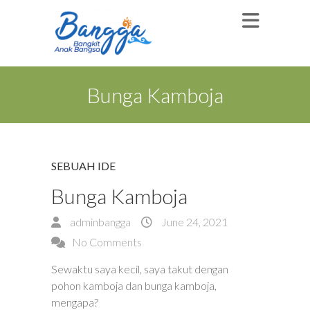
Bunga Kamboja
SEBUAH IDE
Bunga Kamboja
adminbangga
June 24, 2021
No Comments
Sewaktu saya kecil, saya takut dengan
pohon kamboja dan bunga kamboja,
mengapa?