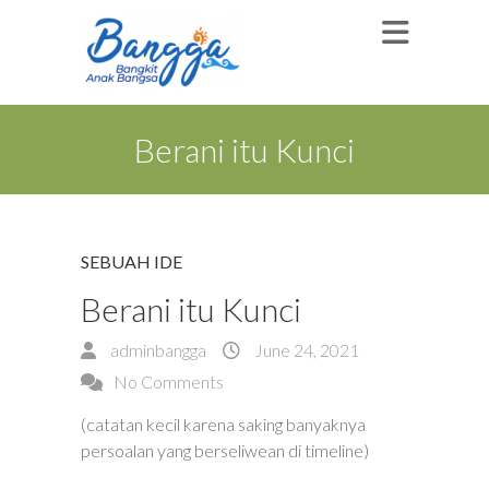
Berani itu Kunci
SEBUAH IDE
Berani itu Kunci
adminbangga
June 24, 2021
No Comments
(catatan kecil karena saking banyaknya
persoalan yang berseliwean di timeline)