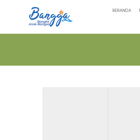
BERANDA