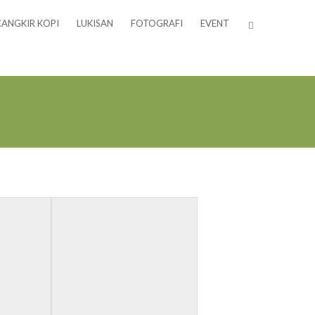
CANGKIR KOPI
LUKISAN
FOTOGRAFI
EVENT