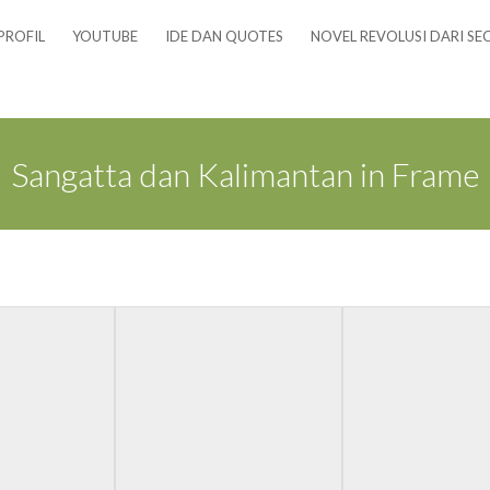
PROFIL
YOUTUBE
IDE DAN QUOTES
NOVEL REVOLUSI DARI SE
Sangatta dan Kalimantan in Frame