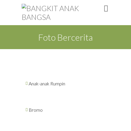
Foto Bercerita
Anak-anak Rumpin
Bromo