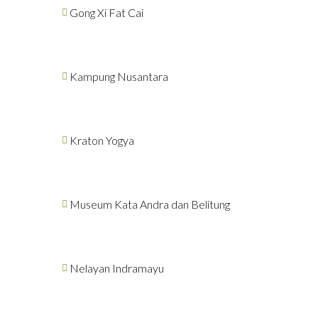
Gong Xi Fat Cai
Kampung Nusantara
Kraton Yogya
Museum Kata Andra dan Belitung
Nelayan Indramayu