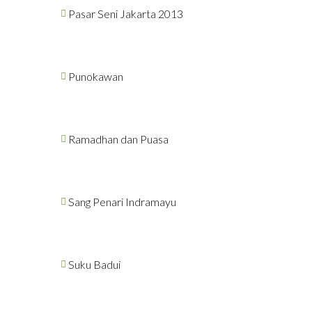
Pasar Seni Jakarta 2013
Punokawan
Ramadhan dan Puasa
Sang Penari Indramayu
Suku Badui